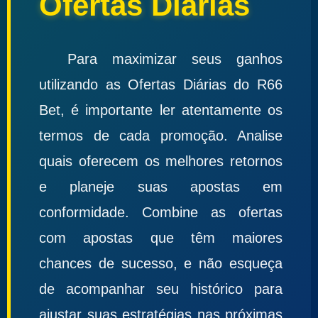
Ofertas Diárias
Para maximizar seus ganhos
utilizando as Ofertas Diárias do R66
Bet, é importante ler atentamente os
termos de cada promoção. Analise
quais oferecem os melhores retornos
e planeje suas apostas em
conformidade. Combine as ofertas
com apostas que têm maiores
chances de sucesso, e não esqueça
de acompanhar seu histórico para
ajustar suas estratégias nas próximas