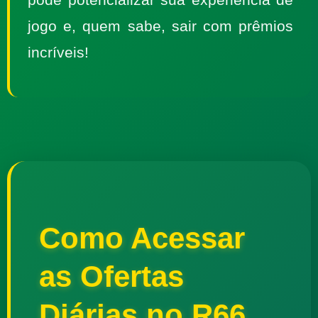
jogo e, quem sabe, sair com prêmios
incríveis!
Como Acessar
as Ofertas
Diárias no R66