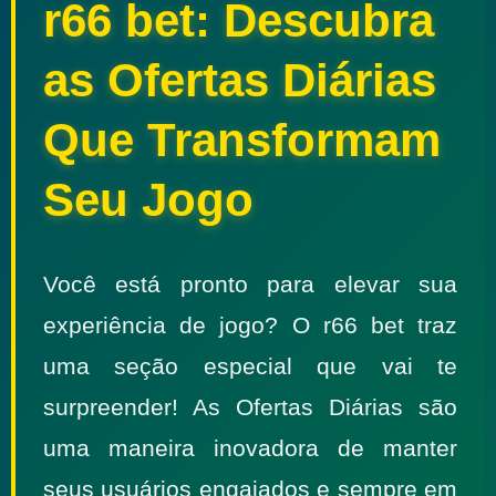
r66 bet: Descubra
as Ofertas Diárias
Que Transformam
Seu Jogo
Você está pronto para elevar sua
experiência de jogo? O r66 bet traz
uma seção especial que vai te
surpreender! As Ofertas Diárias são
uma maneira inovadora de manter
seus usuários engajados e sempre em