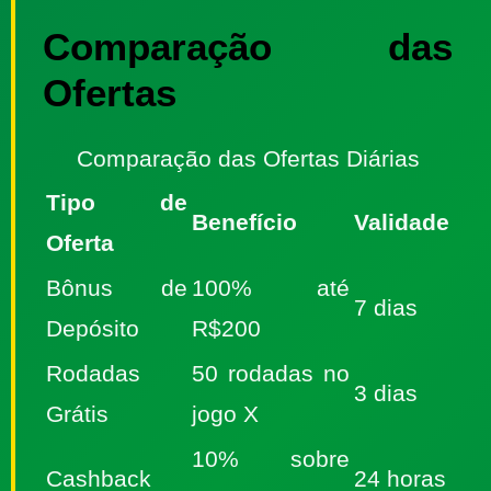
Comparação das
Ofertas
Comparação das Ofertas Diárias
Tipo de
Benefício
Validade
Oferta
Bônus de
100% até
7 dias
Depósito
R$200
Rodadas
50 rodadas no
3 dias
Grátis
jogo X
10% sobre
Cashback
24 horas