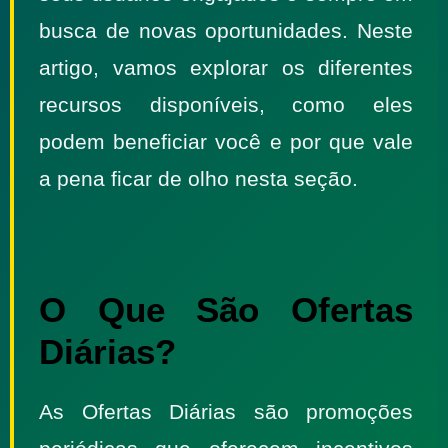
busca de novas oportunidades. Neste
artigo, vamos explorar os diferentes
recursos disponíveis, como eles
podem beneficiar você e por que vale
a pena ficar de olho nesta seção.
O Que São Ofertas
Diárias?
As Ofertas Diárias são promoções