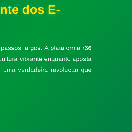
nte dos E-
 passos largos. A plataforma r66
ultura vibrante enquanto aposta
 uma verdadeira revolução que