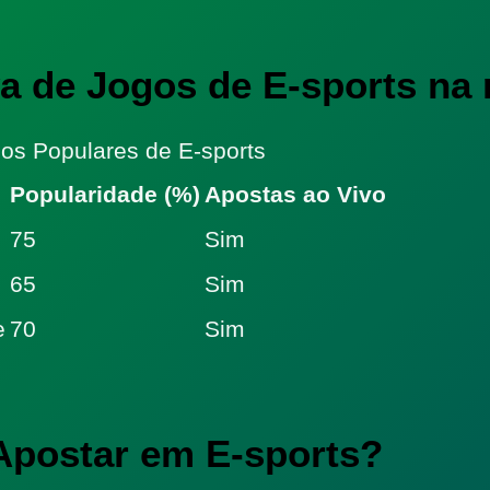
a de Jogos de E-sports na 
s Populares de E-sports
Popularidade (%)
Apostas ao Vivo
75
Sim
65
Sim
e
70
Sim
postar em E-sports?