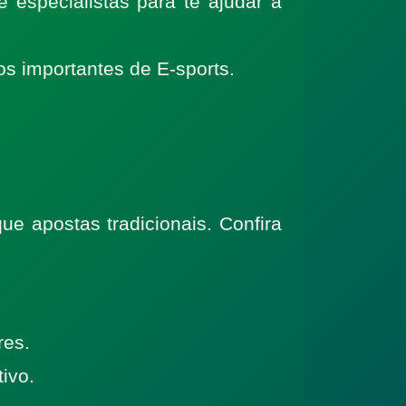
 especialistas para te ajudar a
os importantes de E-sports.
e apostas tradicionais. Confira
res.
ivo.