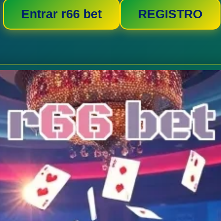
Entrar r66 bet
REGISTRO