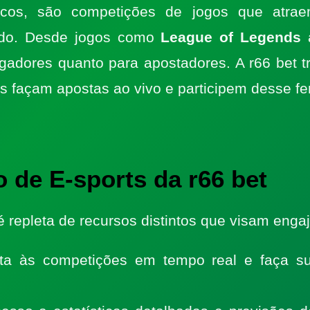
ônicos, são competições de jogos que atr
undo. Desde jogos como
League of Legends
gadores quanto para apostadores. A r66 bet t
os façam apostas ao vivo e participem desse f
 de E-sports da r66 bet
é repleta de recursos distintos que visam enga
ta às competições em tempo real e faça su